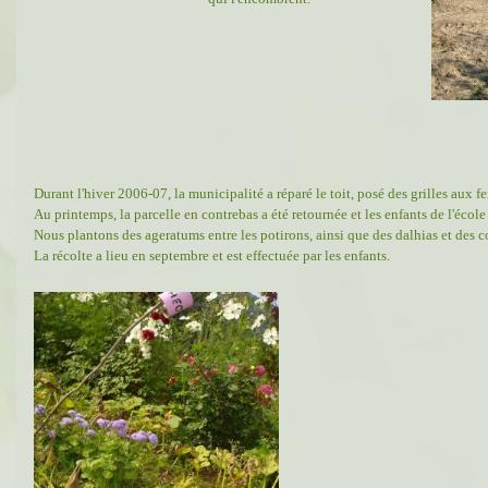
Durant l'hiver 2006-07, la municipalité a réparé le toit, posé des grilles aux fen
Au printemps, la parcelle en contrebas a été retournée et les enfants de l'école
Nous plantons des ageratums entre les potirons, ainsi que des dalhias et des c
La récolte a lieu en septembre et est effectuée par les enfants.