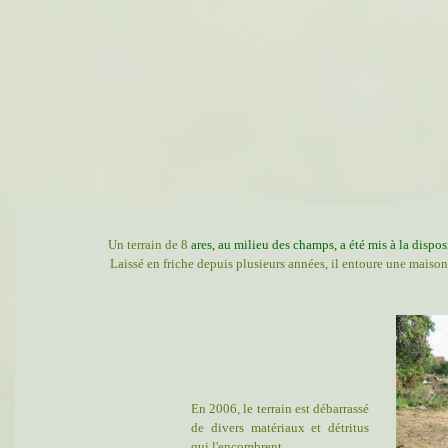
Un terra
in de 8
ares, au milieu des champs, a été mis à la dispo
Laissé en friche depuis plusieurs années, il entoure une maison
En 2006, le terrain est débarrassé
de divers matériaux et détritus
qui l'encombrent.