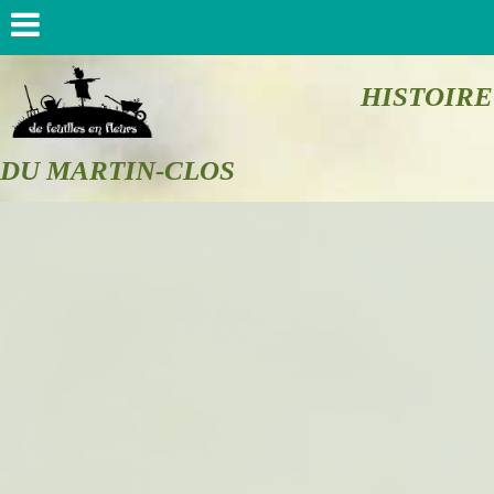
HISTOIRE
DU MARTIN-CLOS