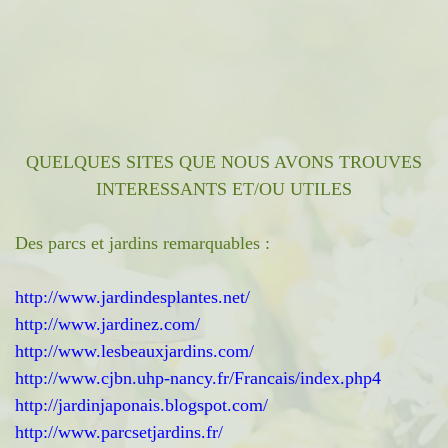
QUELQUES SITES QUE NOUS AVONS TROUVES
INTERESSANTS ET/OU UTILES
Des parcs et jardins remarquables :
http://www.jardindesplantes.net/
http://www.jardinez.com/
http://www.lesbeauxjardins.com/
http://www.cjbn.uhp-nancy.fr/Francais/index.php4
http://jardinjaponais.blogspot.com/
http://www.parcsetjardins.fr/