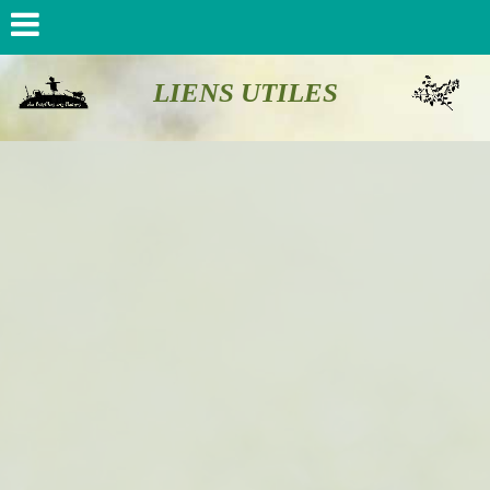
LIENS UTILES