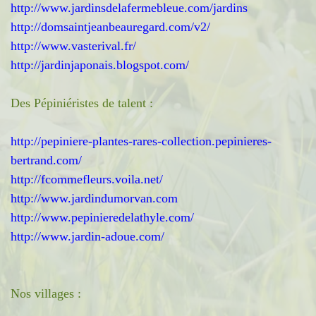
http://www.jardinsdelafermebleue.com/jardins
http://domsaintjeanbeauregard.com/v2/
http://www.vasterival.fr/
http://jardinjaponais.blogspot.com/
Des Pépiniéristes de talent :
http://pepiniere-plantes-rares-collection.pepinieres-
bertrand.com/
http://fcommefleurs.voila.net/
http://www.jardindumorvan.com
http://www.pepinieredelathyle.com/
http://www.jardin-adoue.com/
Nos villages :