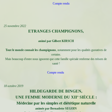
Compte rendu
25 novembre 2022
ETRANGES CHAMPIGNONS,
animé par
Gilbert KIRSCH
Tout le monde connaît les champignons
, notamment pour les qualités gustatives de
certains.
Mais beaucoup d'entre nous ignorent que cette famille spéciale renferme des trésors de
santé !
Compte rendu
18 octobre 2019
HILDEGARDE DE BINGEN,
UNE FEMME MODERNE DU XII° SIÈCLE :
Médecine par les simples et diététique naturelle
animée par
Bernadette SEGOIN