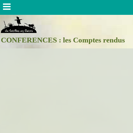
CONFERENCES : les Comptes rendus