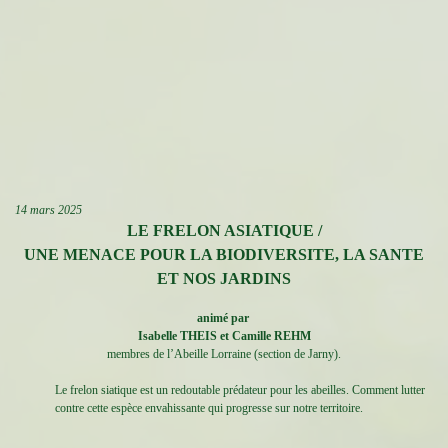
14 mars 2025
LE FRELON ASIATIQUE /
UNE MENACE POUR LA BIODIVERSITE, LA SANTE
ET NOS JARDINS
animé par
Isabelle THEIS et Camille REHM
membres de l’Abeille Lorraine (section de Jarny).
Le frelon siatique est un redoutable prédateur pour les abeilles. Comment lutter
contre cette espèce envahissante qui progresse sur notre territoire.