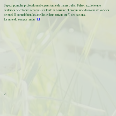
Sapeur pompier professionnel et passionné de nature Julien Frizon exploite une
centaines de colonies réparties sur toute la Lorraine et produit une douzaine de variétés
de miel. Il connaît bien les abeilles et leur activité au fil des saisons.
La suite du compte rendu :
ici
2