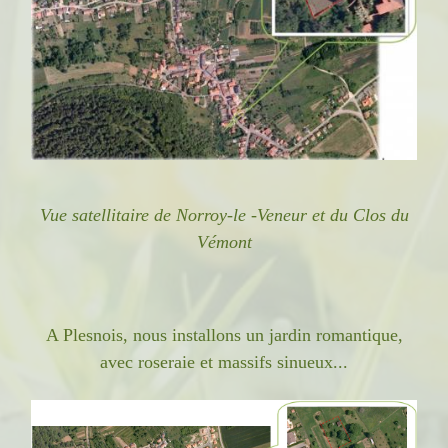
Vue satellitaire de Norroy-le -Veneur et du Clos du
Vémont
A Plesnois, nous installons un jardin romantique,
avec roseraie et massifs sinueux...