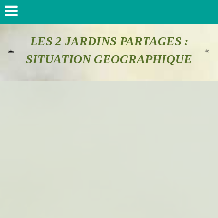
LES 2 JARDINS PARTAGES :
SITUATION GEOGRAPHIQUE