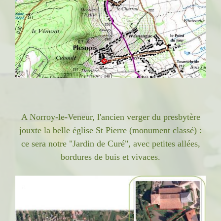
A Norroy-le-Veneur, l'ancien verger du presbytère
jouxte la belle église St Pierre (monument classé) :
ce sera notre "Jardin de Curé", avec petites allées,
bordures de buis et vivaces.