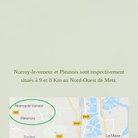
Norroy-le-veneur et Plesnois sont respectivement
situés à 9 et 8 Km au Nord-Ouest de Metz.