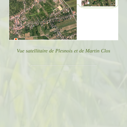
Vue satellitaire de Plesnois et de Martin Clos