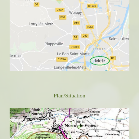
Plan/Situation