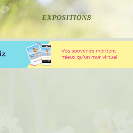
EXPOSITIONS