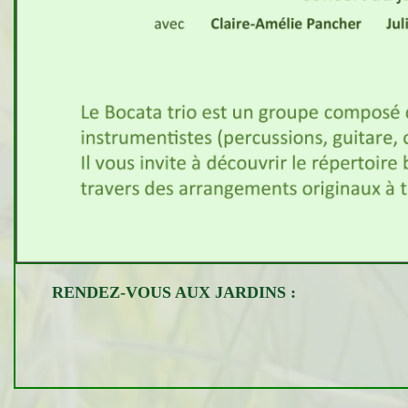
RENDEZ-VOUS AUX JARDINS :