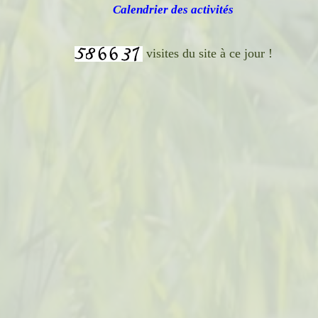
Calendrier des activités
visites du site à ce jour !