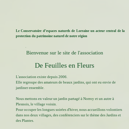
Le Conservatoire d’espaces naturels de Lorraine un acteur central de la
protection du patrimoine naturel de notre région
.
Bienvenue sur le site de l'association
De Feuilles en Fleurs
L'association existe depuis 2006.
Elle regroupe des amateurs de beaux jardins, qui ont eu envie de
jardiner ensemble.
Nous mettons en valeur un jardin partagé à Norroy et un autre à
Plesnois, le village voisin.
Pour occuper les longues soirées d'hiver, nous accueillons volontiers
dans nos deux villages, des conférenciers sur le thème des Jardins et
des Plantes.